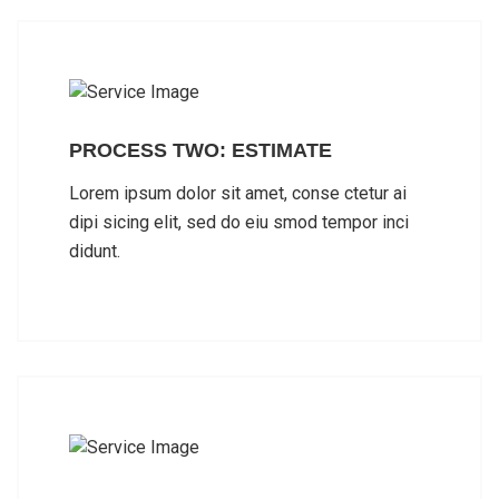
PROCESS TWO: ESTIMATE
Lorem ipsum dolor sit amet, conse ctetur ai
dipi sicing elit, sed do eiu smod tempor inci
didunt.