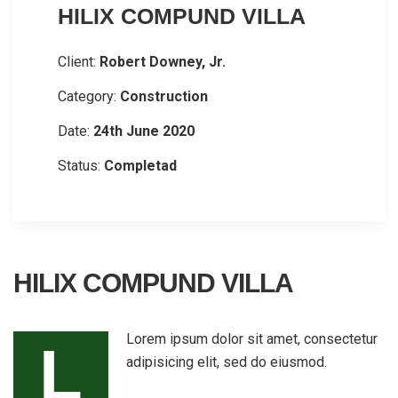
HILIX COMPUND VILLA
Client:
Robert Downey, Jr.
Category:
Construction
Date:
24th June 2020
Status:
Completad
HILIX COMPUND VILLA
Lorem ipsum dolor sit amet, consectetur
L
adipisicing elit, sed do eiusmod.