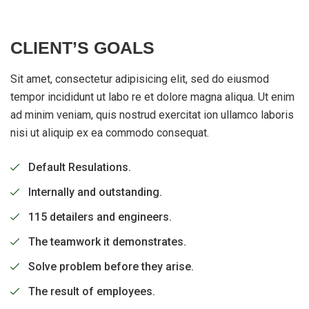
CLIENT’S GOALS
Sit amet, consectetur adipisicing elit, sed do eiusmod
tempor incididunt ut labo re et dolore magna aliqua. Ut enim
ad minim veniam, quis nostrud exercitat ion ullamco laboris
nisi ut aliquip ex ea commodo consequat.
Default Resulations.
Internally and outstanding.
115 detailers and engineers.
The teamwork it demonstrates.
Solve problem before they arise.
The result of employees.