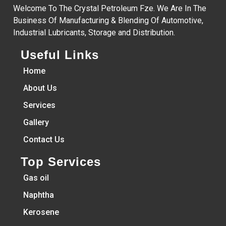
Welcome To The Crystal Petroleum Fze. We Are In The
Business Of Manufacturing & Blending Of Automotive,
Industrial Lubricants, Storage and Distribution.
Useful Links
Home
About Us
Services
Gallery
Contact Us
Top Services
Gas oil
Naphtha
Kerosene