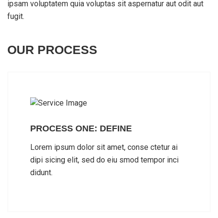
ipsam voluptatem quia voluptas sit aspernatur aut odit aut
fugit.
OUR PROCESS
PROCESS ONE: DEFINE
Lorem ipsum dolor sit amet, conse ctetur ai
dipi sicing elit, sed do eiu smod tempor inci
didunt.