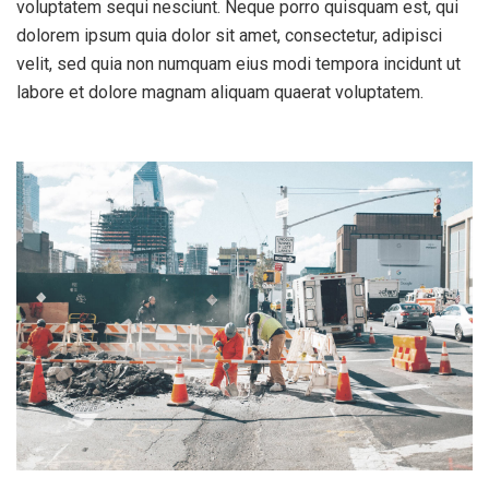
voluptatem sequi nesciunt. Neque porro quisquam est, qui
dolorem ipsum quia dolor sit amet, consectetur, adipisci
velit, sed quia non numquam eius modi tempora incidunt ut
labore et dolore magnam aliquam quaerat voluptatem.